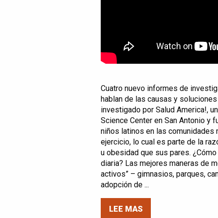
Cuatro nuevo informes de investig
hablan de las causas y soluciones 
investigado por Salud America!, u
Science Center en San Antonio y 
niños latinos en las comunidades 
ejercicio, lo cual es parte de la 
u obesidad que sus pares. ¿Cómo p
diaria? Las mejores maneras de me
activos” – gimnasios, parques, cam
adopción de ...
LEE MAS