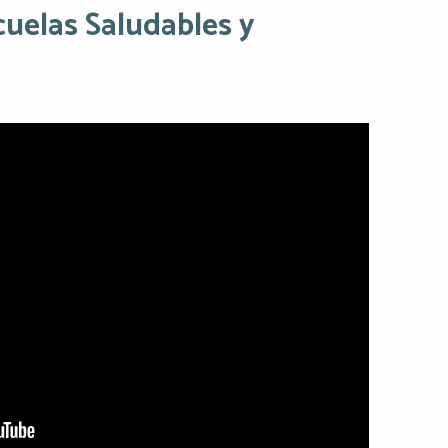
cuelas Saludables y