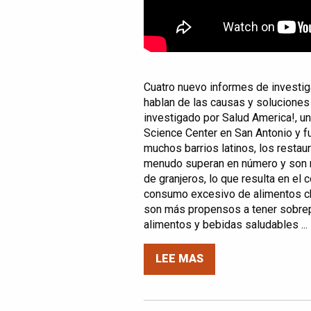
Cuatro nuevo informes de investig
hablan de las causas y soluciones 
investigado por Salud America!, u
Science Center en San Antonio y 
muchos barrios latinos, los restau
menudo superan en número y son 
de granjeros, lo que resulta en e
consumo excesivo de alimentos chat
son más propensos a tener sobre
alimentos y bebidas saludables ...
LEE MAS