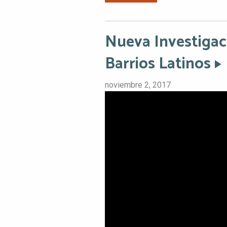
Nueva Investigac
Barrios Latinos
noviembre 2, 2017