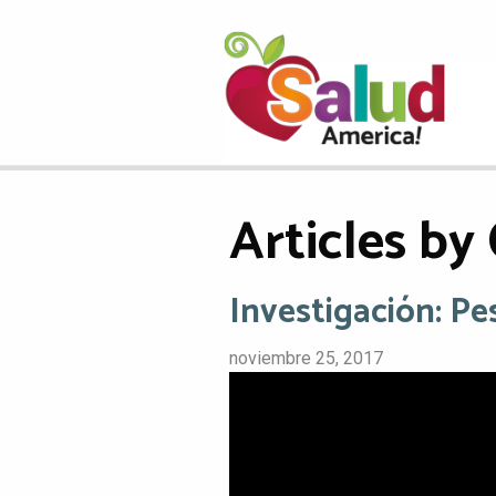
Articles by 
Investigación: Pe
noviembre 25, 2017