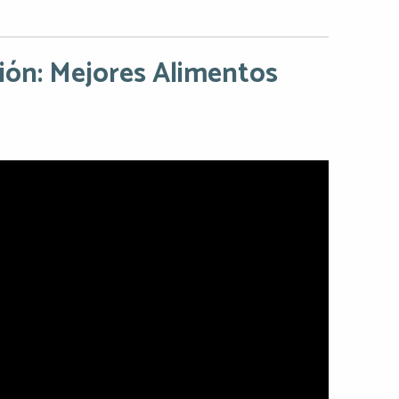
ión: Mejores Alimentos