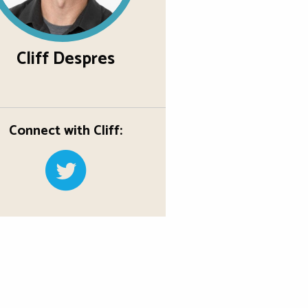
Cliff Despres
Connect with Cliff: