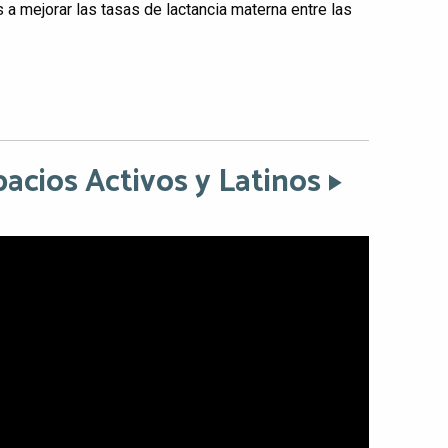
s a mejorar las tasas de lactancia materna entre las
pacios Activos y Latinos