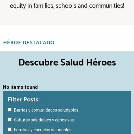
equity in families, schools and communities!
HÉROE DESTACADO
Descubre Salud Héroes
No items found
Filter Posts:
Barrios y comunidades saludables
Culturas saludables y cohesivas
Familias y escuelas saludables