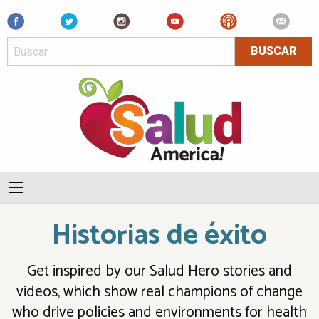
Facebook
Historias de éxito
Get inspired by our Salud Hero stories and
videos, which show real champions of change
who drive policies and environments for health