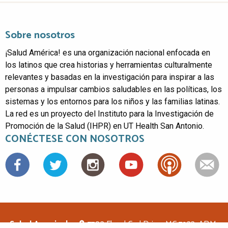
Sobre nosotros
¡Salud América! es una organización nacional enfocada en
los latinos que crea historias y herramientas culturalmente
relevantes y basadas en la investigación para inspirar a las
personas a impulsar cambios saludables en las políticas, los
sistemas y los entornos para los niños y las familias latinas.
La red es un proyecto del Instituto para la Investigación de
Promoción de la Salud (IHPR) en UT Health San Antonio.
CONÉCTESE CON NOSOTROS
Facebook
Salud America!
7703 Floyd Curl Drive, MC 7933, ADM-