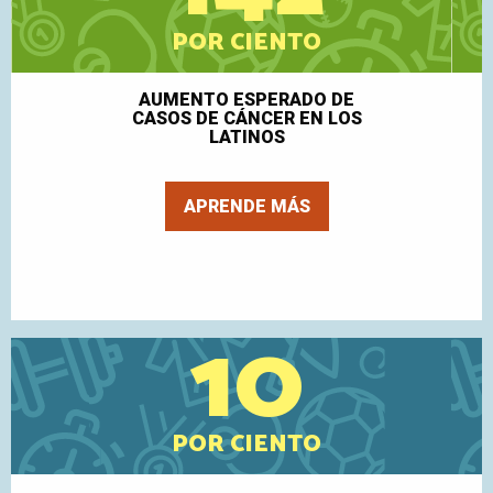
POR CIENTO
AUMENTO ESPERADO DE
CASOS DE CÁNCER EN LOS
LATINOS
APRENDE MÁS
10
POR CIENTO