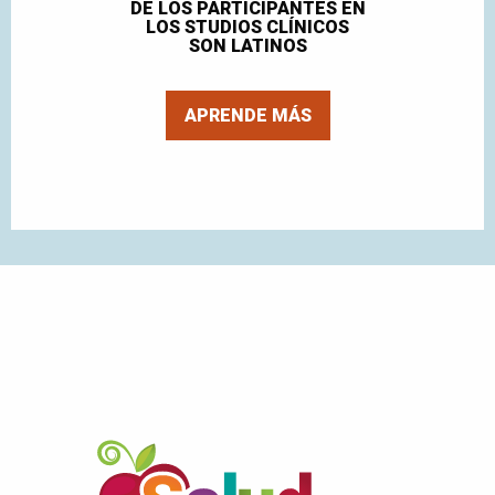
DE LOS PARTICIPANTES EN
LOS STUDIOS CLÍNICOS
SON LATINOS
APRENDE MÁS