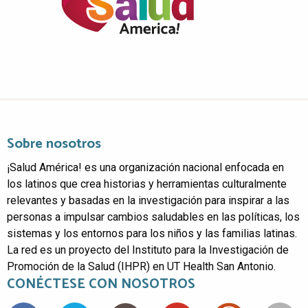
Sobre nosotros
¡Salud América! es una organización nacional enfocada en
los latinos que crea historias y herramientas culturalmente
relevantes y basadas en la investigación para inspirar a las
personas a impulsar cambios saludables en las políticas, los
sistemas y los entornos para los niños y las familias latinas.
La red es un proyecto del Instituto para la Investigación de
Promoción de la Salud (IHPR) en UT Health San Antonio.
CONÉCTESE CON NOSOTROS