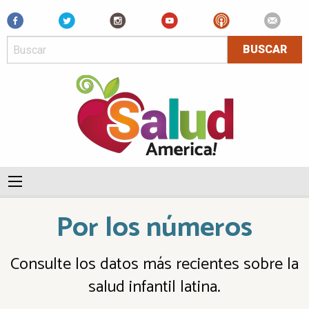
Facebook
Por los números
Consulte los datos más recientes sobre la
salud infantil latina.