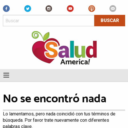
Facebook
No se encontró nada
Lo lamentamos, pero nada coincidió con tus términos de
búsqueda. Por favor trate nuevamente con diferentes
palabras clave.