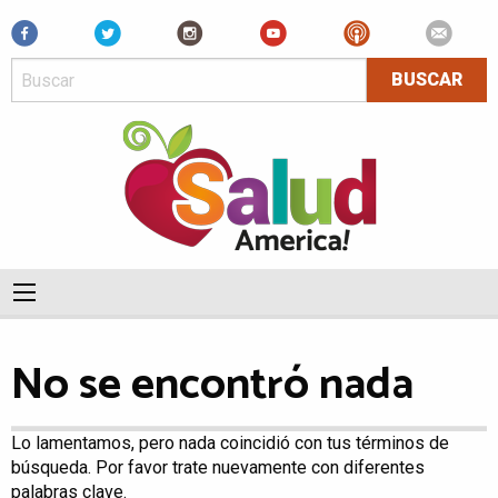
Facebook
No se encontró nada
Lo lamentamos, pero nada coincidió con tus términos de
búsqueda. Por favor trate nuevamente con diferentes
palabras clave.